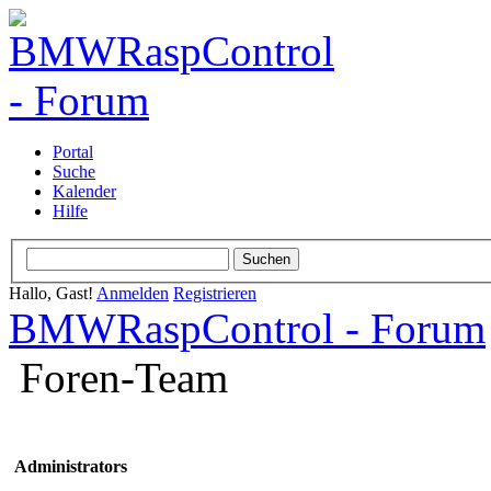
Portal
Suche
Kalender
Hilfe
Hallo, Gast!
Anmelden
Registrieren
BMWRaspControl - Forum
Foren-Team
Administrators